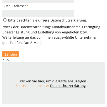
E-Mail-Adresse
*
Bitte beachten Sie unsere
Datenschutzerklärung
.
Zweck der Datenverarbeitung: Kontaktaufnahme, Erbringung
unserer Leistung und Erstellung von Angeboten bzw.
Weiterleitung an das von Ihnen ausgewählte Unternehmen
(per Telefon, Fax, E-Mail).
Senden
huh
Klicken Sie hier, um die Karte anzuzeigen.
Sie stimmen unserer
Datenschutzerklärung
zu.