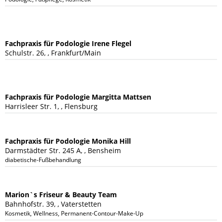
Fachpraxis für Podologie Irene Flegel
Schulstr. 26, , Frankfurt/Main
Fachpraxis für Podologie Margitta Mattsen
Harrisleer Str. 1, , Flensburg
Fachpraxis für Podologie Monika Hill
Darmstädter Str. 245 A, , Bensheim
diabetische-Fußbehandlung
Marion`s Friseur & Beauty Team
Bahnhofstr. 39, , Vaterstetten
Kosmetik, Wellness, Permanent-Contour-Make-Up