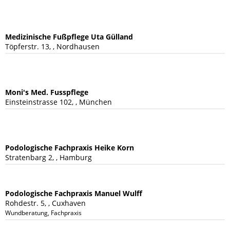
Medizinische Fußpflege Uta Gülland
Töpferstr. 13, , Nordhausen
Moni's Med. Fusspflege
Einsteinstrasse 102, , München
Podologische Fachpraxis Heike Korn
Stratenbarg 2, , Hamburg
Podologische Fachpraxis Manuel Wulff
Rohdestr. 5, , Cuxhaven
Wundberatung, Fachpraxis