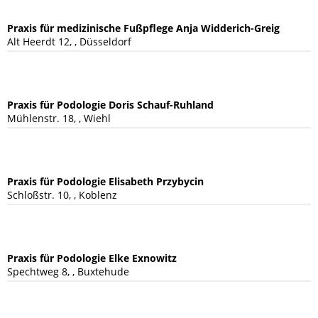
Praxis für medizinische Fußpflege Anja Widderich-Greig
Alt Heerdt 12, , Düsseldorf
Praxis für Podologie Doris Schauf-Ruhland
Mühlenstr. 18, , Wiehl
Praxis für Podologie Elisabeth Przybycin
Schloßstr. 10, , Koblenz
Praxis für Podologie Elke Exnowitz
Spechtweg 8, , Buxtehude