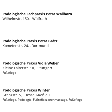
Podologische Fachpraxis Petra Wallborn
Wilhelmstr. 150, , Wülfrath
Podologische Praxis Petra Grätz
Kometenstr. 24, , Dortmund
Podologische Praxis Viola Weber
Kleine Falterstr. 10, , Stuttgart
Fußpflege
Podologische Praxis Winter
Grenzstr. 5, , Dessau-Roßlau
Fußpflege, Podologie, Fußreflexzonenmassage, Fußpflegepraxis