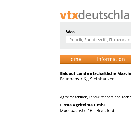
Was
Home
Information
Baldauf Landwirtschaftliche Masch
Brunnenstr.6, , Steinhausen
Agrarmaschinen, Landwirtschaftliche Tech
Firma Agritelma GmbH
Moosbachstr. 16, , Bretzfeld