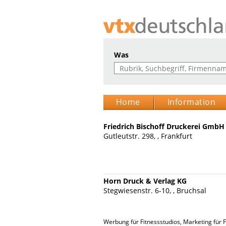
Was
Home
Information
Friedrich Bischoff Druckerei GmbH
Gutleutstr. 298, , Frankfurt
Horn Druck & Verlag KG
Stegwiesenstr. 6-10, , Bruchsal
Werbung für Fitnessstudios, Marketing für 