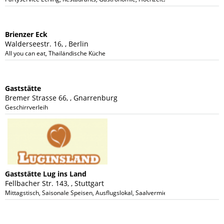
Brienzer Eck
Walderseestr. 16, , Berlin
All you can eat, Thailändische Küche
Gaststätte
Bremer Strasse 66, , Gnarrenburg
Geschirrverleih
Gaststätte Lug ins Land
Fellbacher Str. 143, , Stuttgart
Mittagstisch, Saisonale Speisen, Ausflugslokal, Saalvermietungen, Hochzeitsfe