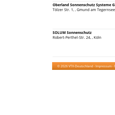
Oberland Sonnenschutz Systeme
Tölzer Str. 1, , Gmund am Tegernsee
SOLUM Sonnenschutz
Robert-Perthel-Str. 24, , Köln
© 2026 VTX-Deutschland -
Impressum
-