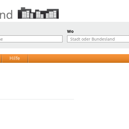
Wo
Hilfe