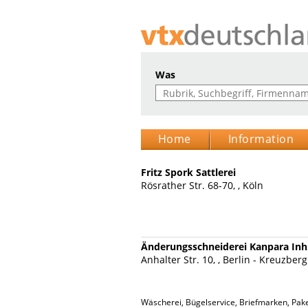
Was
Home
Information
Fritz Spork Sattlerei
Rösrather Str. 68-70, , Köln
Änderungsschneiderei Kanpara Inh.
Anhalter Str. 10, , Berlin - Kreuzberg
Wäscherei, Bügelservice, Briefmarken, Pak