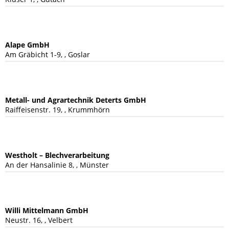
Alape GmbH
Am Gräbicht 1-9, , Goslar
Metall- und Agrartechnik Deterts GmbH
Raiffeisenstr. 19, , Krummhörn
Westholt – Blechverarbeitung
An der Hansalinie 8, , Münster
Willi Mittelmann GmbH
Neustr. 16, , Velbert