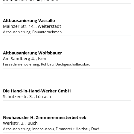
Altbausanierung Vassallo
Mainzer Str. 14, , Weiterstadt
Altbausanierung, Bauunternehmen
Altbausanierung Wolfsbauer
Am Sandberg 4, , Isen
Fassadenrenovierung, Rohbau, Dachgeschoßausbau
Die Hand-in-Hand-Werker GmbH
Schützenstr. 3, , Lörrach
Neuhaeusler H. Zimmereimeisterbetrieb
Werkstr. 3, , Buch
Altbausanierung, Innenausbau, Zimmerei + Holzbau, Dachsanierung, Sanieru