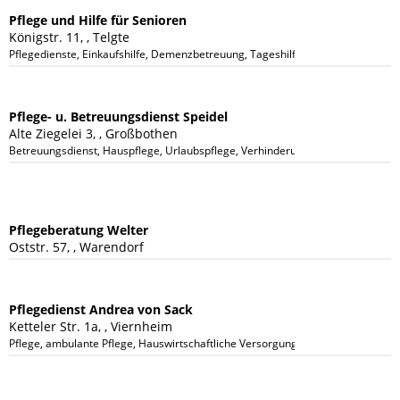
Pflege und Hilfe für Senioren
Königstr. 11, , Telgte
Pflegedienste, Einkaufshilfe, Demenzbetreuung, Tageshilfe
Pflege- u. Betreuungsdienst Speidel
Alte Ziegelei 3, , Großbothen
Betreuungsdienst, Hauspflege, Urlaubspflege, Verhinderungspflege, Großbot
Pflegeberatung Welter
Oststr. 57, , Warendorf
Pflegedienst Andrea von Sack
Ketteler Str. 1a, , Viernheim
Pflege, ambulante Pflege, Hauswirtschaftliche Versorgung