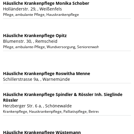
Häusliche Krankenpflege Monika Schober
Holländerstr. 29, , Weißenfels
Pflege, ambulante Pflege, Hauskrankenpflege
Häusliche Krankenpflege Opitz
Blumenstr. 30, , Remscheid
Pflege, ambulante-Pflege, Wundversorgung, Seniorenwohnheim
Häusliche Krankenpflege Roswitha Menne
Schillerstrasse 9a, , Warnemünde
Häusliche Krankenpflege Spindler & Rössler Inh. Sieglinde
Rössler
Herzberger Str. 6 a, , Schönewalde
Krankenpflege, Hauskrankenpflege, Palliativpflege, Betreuung §45 SGB
Häusliche Krankenpflege Wüstemann