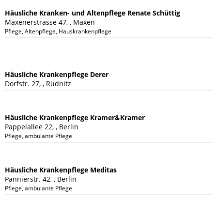
Häusliche Kranken- und Altenpflege Renate Schüttig
Maxenerstrasse 47, , Maxen
Pflege, Altenpflege, Hauskrankenpflege
Häusliche Krankenpflege Derer
Dorfstr. 27, , Rüdnitz
Häusliche Krankenpflege Kramer&Kramer
Pappelallee 22, , Berlin
Pflege, ambulante Pflege
Häusliche Krankenpflege Meditas
Pannierstr. 42, , Berlin
Pflege, ambulante Pflege