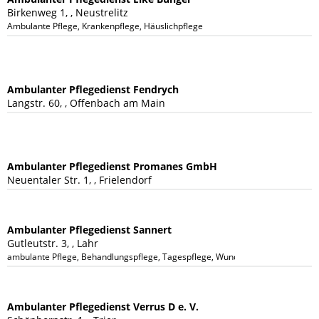
Birkenweg 1, , Neustrelitz
Ambulante Pflege, Krankenpflege, Häuslichpflege
Ambulanter Pflegedienst Fendrych
Langstr. 60, , Offenbach am Main
Ambulanter Pflegedienst Promanes GmbH
Neuentaler Str. 1, , Frielendorf
Ambulanter Pflegedienst Sannert
Gutleutstr. 3, , Lahr
ambulante Pflege, Behandlungspflege, Tagespflege, Wundversorgung, Parent
Ambulanter Pflegedienst Verrus D e. V.