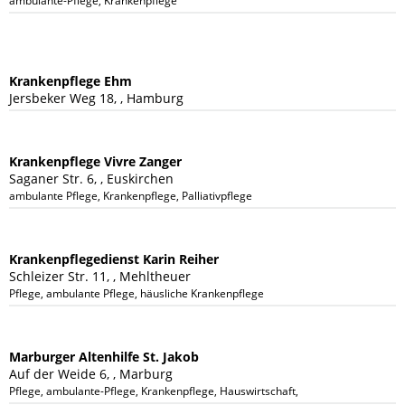
ambulante-Pflege, Krankenpflege
Krankenpflege Ehm
Jersbeker Weg 18, , Hamburg
Krankenpflege Vivre Zanger
Saganer Str. 6, , Euskirchen
ambulante Pflege, Krankenpflege, Palliativpflege
Krankenpflegedienst Karin Reiher
Schleizer Str. 11, , Mehltheuer
Pflege, ambulante Pflege, häusliche Krankenpflege
Marburger Altenhilfe St. Jakob
Auf der Weide 6, , Marburg
Pflege, ambulante-Pflege, Krankenpflege, Hauswirtschaft, Betreuung