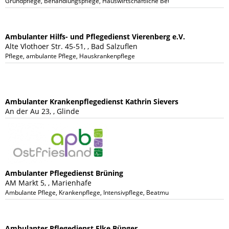
Grundpflege, Behandlungspflege, Hauswirtschaftliche Betreuung, Beschäftigungst
Ambulanter Hilfs- und Pflegedienst Vierenberg e.V.
Alte Vlothoer Str. 45-51, , Bad Salzuflen
Pflege, ambulante Pflege, Hauskrankenpflege
Ambulanter Krankenpflegedienst Kathrin Sievers
An der Au 23, , Glinde
Ambulanter Pflegedienst Brüning
AM Markt 5, , Marienhafe
Ambulante Pflege, Krankenpflege, Intensivpflege, Beatmungspflege
Ambulanter Pflegedienst Elke Bünger