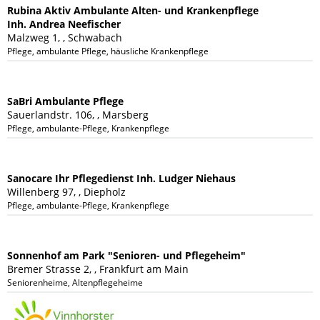
Rubina Aktiv Ambulante Alten- und Krankenpflege
Inh. Andrea Neefischer
Malzweg 1, , Schwabach
Pflege, ambulante Pflege, häusliche Krankenpflege
SaBri Ambulante Pflege
Sauerlandstr. 106, , Marsberg
Pflege, ambulante-Pflege, Krankenpflege
Sanocare Ihr Pflegedienst Inh. Ludger Niehaus
Willenberg 97, , Diepholz
Pflege, ambulante-Pflege, Krankenpflege
Sonnenhof am Park "Senioren- und Pflegeheim"
Bremer Strasse 2, , Frankfurt am Main
Seniorenheime, Altenpflegeheime