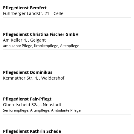
Pflegedienst Bemfert
Fuhrberger Landstr. 21, , Celle
Pflegedienst Christina Fischer GmbH
Am Keller 4, , Geigant
ambulante Pflege, Krankenpflege, Altenpflege
Pflegedienst Dominikus
Kemnather Str. 4, , Waldershof
Pflegedienst Fair-Pflegt
Oberetscheid 32a, , Neustadt
Seniorenpflege, Altenpflege, Ambulante Pflege
Pflegedienst Kathrin Schede