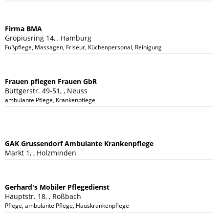
Firma BMA
Gropiusring 14, , Hamburg
Fußpflege, Massagen, Friseur, Küchenpersonal, Reinigungspersonal, Haushalts
Frauen pflegen Frauen GbR
Büttgerstr. 49-51, , Neuss
ambulante Pflege, Krankenpflege
GAK Grussendorf Ambulante Krankenpflege
Markt 1, , Holzminden
Gerhard's Mobiler Pflegedienst
Hauptstr. 18, , Roßbach
Pflege, ambulante Pflege, Hauskrankenpflege