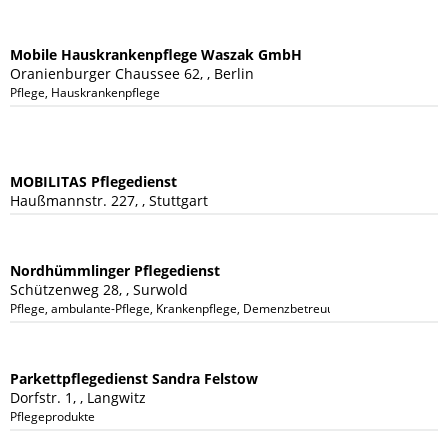
Mobile Hauskrankenpflege Waszak GmbH
Oranienburger Chaussee 62, , Berlin
Pflege, Hauskrankenpflege
MOBILITAS Pflegedienst
Haußmannstr. 227, , Stuttgart
Nordhümmlinger Pflegedienst
Schützenweg 28, , Surwold
Pflege, ambulante-Pflege, Krankenpflege, Demenzbetreuung, Verhinderungspf
Parkettpflegedienst Sandra Felstow
Dorfstr. 1, , Langwitz
Pflegeprodukte