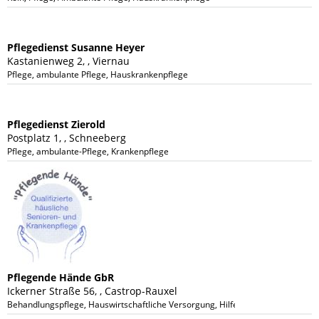
Pflegedienst Susanne Heyer
Kastanienweg 2, , Viernau
Pflege, ambulante Pflege, Hauskrankenpflege
Pflegedienst Zierold
Postplatz 1, , Schneeberg
Pflege, ambulante-Pflege, Krankenpflege
Pflegende Hände GbR
Ickerner Straße 56, , Castrop-Rauxel
Behandlungspflege, Hauswirtschaftliche Versorgung, Hilfe bei allen pflegeris