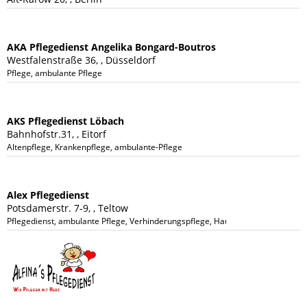
AKA Pflegedienst Angelika Bongard-Boutros
Westfalenstraße 36, , Düsseldorf
Pflege, ambulante Pflege
AKS Pflegedienst Löbach
Bahnhofstr.31, , Eitorf
Altenpflege, Krankenpflege, ambulante-Pflege
Alex Pflegedienst
Potsdamerstr. 7-9, , Teltow
Pflegedienst, ambulante Pflege, Verhinderungspflege, Hauswirtschaftliche Ve