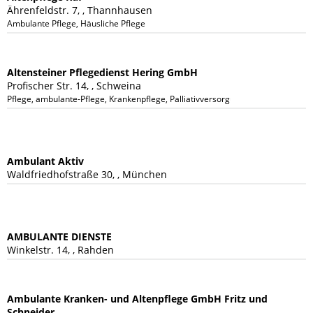
Ährenfeldstr. 7, , Thannhausen
Ambulante Pflege, Häusliche Pflege
Altensteiner Pflegedienst Hering GmbH
Profischer Str. 14, , Schweina
Pflege, ambulante-Pflege, Krankenpflege, Palliativversorgung, Wundversorgung
Ambulant Aktiv
Waldfriedhofstraße 30, , München
AMBULANTE DIENSTE
Winkelstr. 14, , Rahden
Ambulante Kranken- und Altenpflege GmbH Fritz und
Schneider