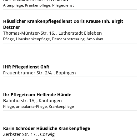
Altenpflege, Krankenpflege, Pflegedienst
Häuslicher Krankenpflegedienst Doris Krause Inh. Birgit
Detzner
Thomas-Müntzer-Str. 16, , Lutherstadt Eisleben
Pflege, Hauskrankenpflege, Demenzbetreuung, Ambulante Pflege
IHR Pflegedienst GbR
Frauenbrunner Str. 2/4, , Eppingen
Ihr Pflegeteam Helfende Hände
Bahnhofstr. 1A, , Kaufungen
Pflege, ambulante-Pflege, Krankenpflege
Karin Schröder Häusliche Krankenpflege
Zerbster Str. 17, , Coswig