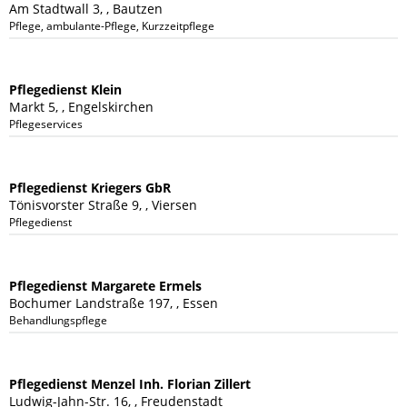
Am Stadtwall 3, , Bautzen
Pflege, ambulante-Pflege, Kurzzeitpflege
Pflegedienst Klein
Markt 5, , Engelskirchen
Pflegeservices
Pflegedienst Kriegers GbR
Tönisvorster Straße 9, , Viersen
Pflegedienst
Pflegedienst Margarete Ermels
Bochumer Landstraße 197, , Essen
Behandlungspflege
Pflegedienst Menzel Inh. Florian Zillert
Ludwig-Jahn-Str. 16, , Freudenstadt