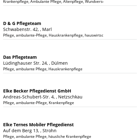
Krankenpflege, Ambulante Pflege, Altenpflege, Wundversorgung
D & G Pflegeteam
Schwabenstr. 42, , Marl
Pflege, ambulante-Pflege, Hauskrankenpflege, hauswirtschaftliche-Betreuung
Das Pflegeteam
Lüdinghauser Str. 24, , Dülmen
Pflege, ambulante Pflege, Hauskrankenpflege
Elke Becker Pflegedienst GmbH
Andreas-Schubert-Str. 4, , Netzschkau
Pflege, ambulante-Pflege, Krankenpflege
Elke Ternes Mobiler Pflegedienst
Auf dem Berg 13, , Strohn
Pflege, ambulante Pflege, häusliche Krankenpflege