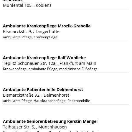
Mühlental 105, , Koblenz
Ambulante Krankenpflege Mrozik-Grabolla
Bismarckstr. 9, , Tangerhütte
ambulante Pflege, Krankenpflege
Ambulante Krankenpflege Ralf Wohllebe
Teplitz-Schönauer-Str. 12a, , Frankfurt am Main
Krankenpflege, ambulante Pflege, medizinische Fußpflege, Podologie
Ambulante Patientenhilfe Delmenhorst
Bismarckstraße 92, , Delmenhorst
ambulante Pflege, Hauskrankenpflege, Patientenhilfe
Ambulante Seniorenbetreuung Kerstin Mengel
Talhäuser Str. 5, , Münchhausen