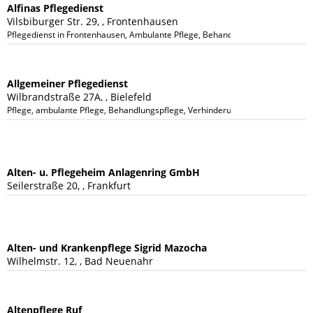
Alfinas Pflegedienst
Vilsbiburger Str. 29, , Frontenhausen
Pflegedienst in Frontenhausen, Ambulante Pflege, Behandlungspflege, Grundp
Allgemeiner Pflegedienst
Wilbrandstraße 27A, , Bielefeld
Pflege, ambulante Pflege, Behandlungspflege, Verhinderungspflege, Pallia
Alten- u. Pflegeheim Anlagenring GmbH
Seilerstraße 20, , Frankfurt
Alten- und Krankenpflege Sigrid Mazocha
Wilhelmstr. 12, , Bad Neuenahr
Altenpflege Ruf