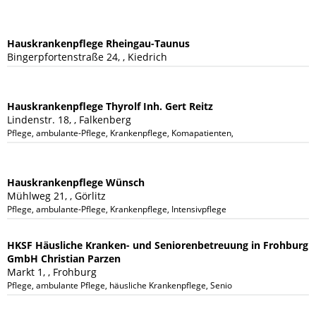
Hauskrankenpflege Rheingau-Taunus
Bingerpfortenstraße 24, , Kiedrich
Hauskrankenpflege Thyrolf Inh. Gert Reitz
Lindenstr. 18, , Falkenberg
Pflege, ambulante-Pflege, Krankenpflege, Komapatienten, Diabetis, Verhinder
Hauskrankenpflege Wünsch
Mühlweg 21, , Görlitz
Pflege, ambulante-Pflege, Krankenpflege, Intensivpflege
HKSF Häusliche Kranken- und Seniorenbetreuung in Frohburg
GmbH Christian Parzen
Markt 1, , Frohburg
Pflege, ambulante Pflege, häusliche Krankenpflege, Seniorenbetreuung