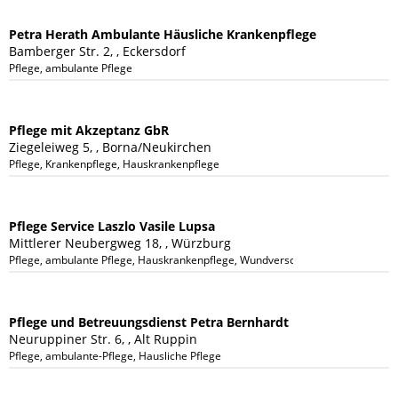
Petra Herath Ambulante Häusliche Krankenpflege
Bamberger Str. 2, , Eckersdorf
Pflege, ambulante Pflege
Pflege mit Akzeptanz GbR
Ziegeleiweg 5, , Borna/Neukirchen
Pflege, Krankenpflege, Hauskrankenpflege
Pflege Service Laszlo Vasile Lupsa
Mittlerer Neubergweg 18, , Würzburg
Pflege, ambulante Pflege, Hauskrankenpflege, Wundversorgung, Portversorgu
Pflege und Betreuungsdienst Petra Bernhardt
Neuruppiner Str. 6, , Alt Ruppin
Pflege, ambulante-Pflege, Hausliche Pflege