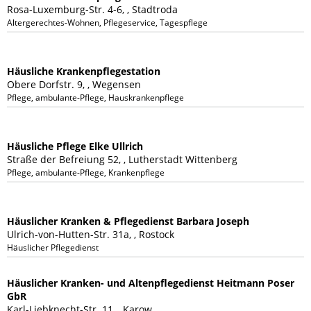
Rosa-Luxemburg-Str. 4-6, , Stadtroda
Altergerechtes-Wohnen, Pflegeservice, Tagespflege
Häusliche Krankenpflegestation
Obere Dorfstr. 9, , Wegensen
Pflege, ambulante-Pflege, Hauskrankenpflege
Häusliche Pflege Elke Ullrich
Straße der Befreiung 52, , Lutherstadt Wittenberg
Pflege, ambulante-Pflege, Krankenpflege
Häuslicher Kranken & Pflegedienst Barbara Joseph
Ulrich-von-Hutten-Str. 31a, , Rostock
Häuslicher Pflegedienst
Häuslicher Kranken- und Altenpflegedienst Heitmann Poser
GbR
Karl-Liebknecht-Str. 11, , Karow