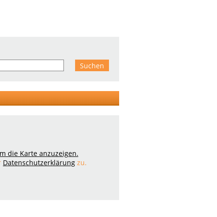
 um die Karte anzuzeigen.
r
Datenschutzerklärung
zu.