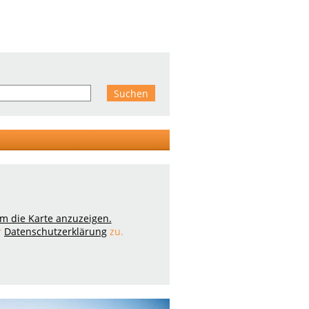
 um die Karte anzuzeigen.
r
Datenschutzerklärung
zu.