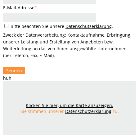
E-Mail-Adresse
*
Bitte beachten Sie unsere
Datenschutzerklärung
.
Zweck der Datenverarbeitung: Kontaktaufnahme, Erbringung
unserer Leistung und Erstellung von Angeboten bzw.
Weiterleitung an das von Ihnen ausgewählte Unternehmen
(per Telefon, Fax, E-Mail).
Senden
huh
Klicken Sie hier, um die Karte anzuzeigen.
Sie stimmen unserer
Datenschutzerklärung
zu.