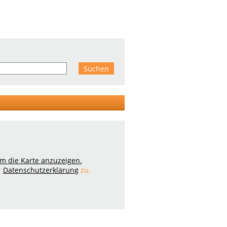
 um die Karte anzuzeigen.
r
Datenschutzerklärung
zu.