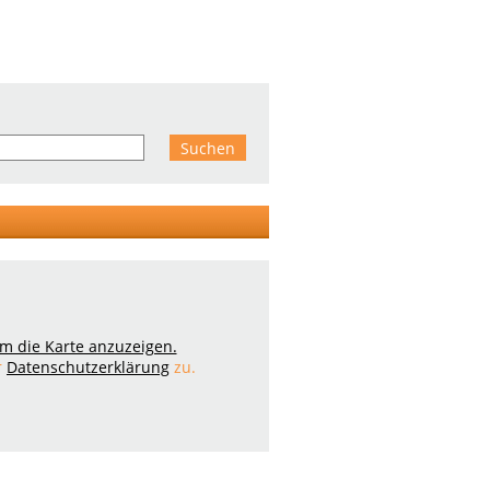
 um die Karte anzuzeigen.
r
Datenschutzerklärung
zu.