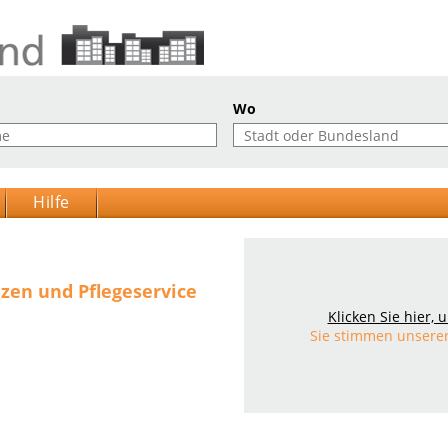
Wo
Hilfe
zen und Pflegeservice
Klicken Sie hier,
Sie stimmen unsere