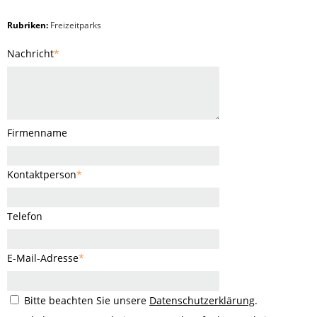
Rubriken:
Freizeitparks
Nachricht
*
Firmenname
Kontaktperson
*
Telefon
E-Mail-Adresse
*
Bitte beachten Sie unsere
Datenschutzerklärung
.