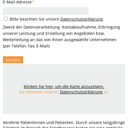
E-Mail-Adresse
*
Bitte beachten Sie unsere
Datenschutzerklärung
.
Zweck der Datenverarbeitung: Kontaktaufnahme, Erbringung
unserer Leistung und Erstellung von Angeboten bzw.
Weiterleitung an das von Ihnen ausgewählte Unternehmen
(per Telefon, Fax, E-Mail).
Senden
Klicken Sie hier, um die Karte anzuzeigen.
Sie stimmen unserer
Datenschutzerklärung
zu.
Verehrte Patientinnen und Patienten. Durch unsere langjährige
Tätigkeit im Bereich der Ergotherapie bieten wir eine optimale