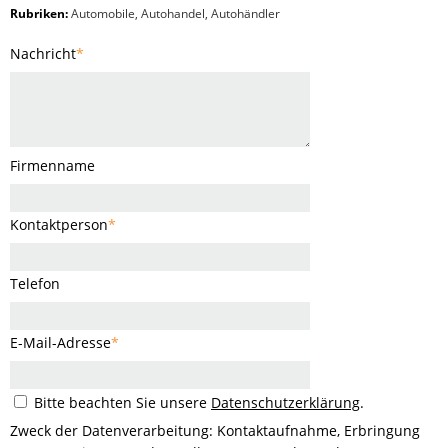
Rubriken:
Automobile
,
Autohandel
,
Autohändler
Nachricht
*
Firmenname
Kontaktperson
*
Telefon
E-Mail-Adresse
*
Bitte beachten Sie unsere
Datenschutzerklärung
.
Zweck der Datenverarbeitung: Kontaktaufnahme, Erbringung