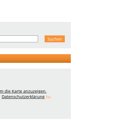
 um die Karte anzuzeigen.
r
Datenschutzerklärung
zu.